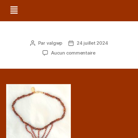
Par
valgwp
24 juillet 2024
Aucun commentaire