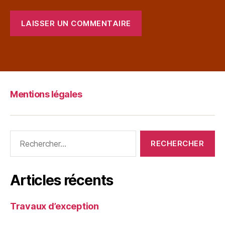
Mentions légales
Articles récents
Travaux d’exception