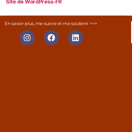
Site de WordPress-FR
En savoir plus, me suivre et me soutenir >>>