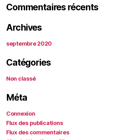
Commentaires récents
Archives
septembre 2020
Catégories
Non classé
Méta
Connexion
Flux des publications
Flux des commentaires