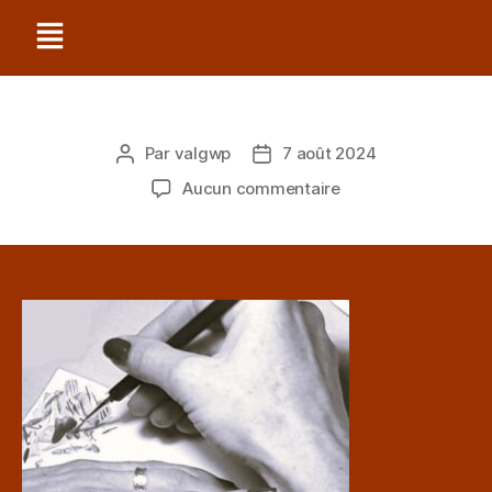
Par
valgwp
7 août 2024
Aucun commentaire