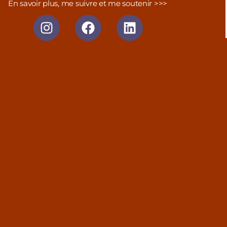
En savoir plus, me suivre et me soutenir >>>