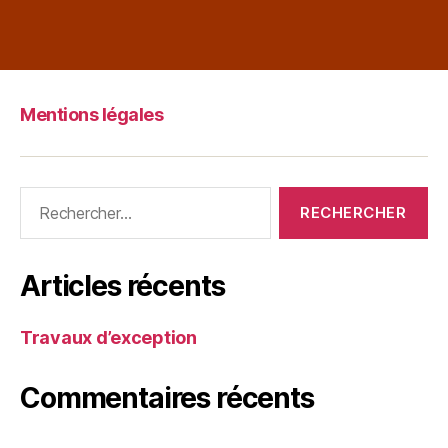
Mentions légales
Articles récents
Travaux d’exception
Commentaires récents