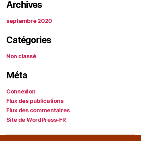
Archives
septembre 2020
Catégories
Non classé
Méta
Connexion
Flux des publications
Flux des commentaires
Site de WordPress-FR