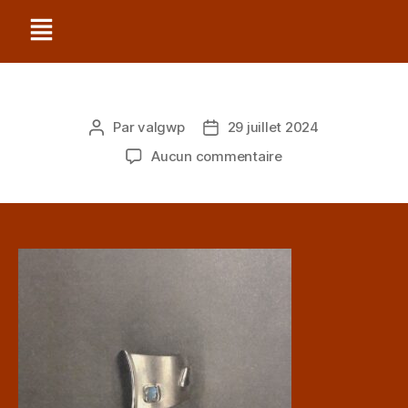
Par
valgwp
29 juillet 2024
Aucun commentaire