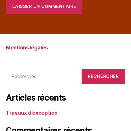
Mentions légales
Articles récents
Travaux d’exception
Commentaires récents