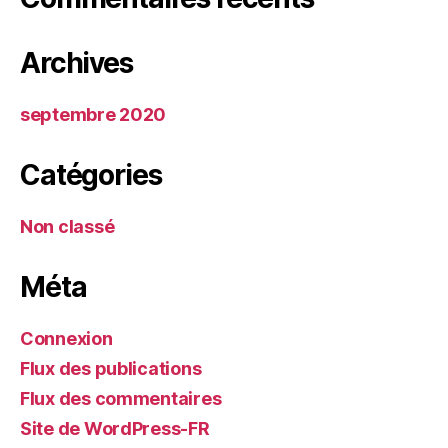
Archives
septembre 2020
Catégories
Non classé
Méta
Connexion
Flux des publications
Flux des commentaires
Site de WordPress-FR