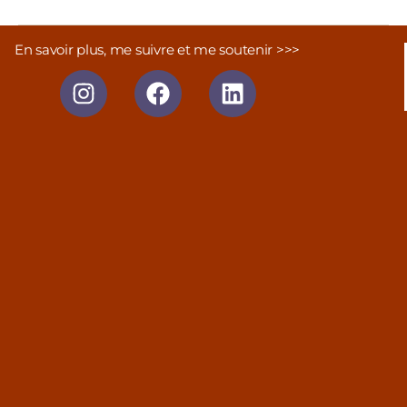
En savoir plus, me suivre et me soutenir >>>