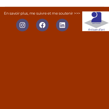
En savoir plus, me suivre et me soutenir >>>