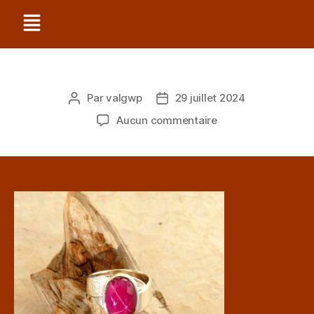
Par
valgwp
29 juillet 2024
Aucun commentaire