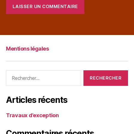
Mentions légales
Articles récents
Travaux d’exception
Commentaires récents