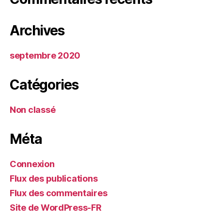
Archives
septembre 2020
Catégories
Non classé
Méta
Connexion
Flux des publications
Flux des commentaires
Site de WordPress-FR