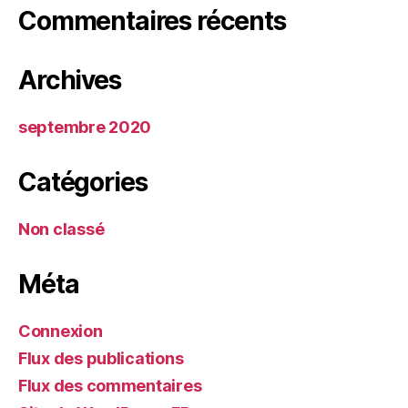
Commentaires récents
Archives
septembre 2020
Catégories
Non classé
Méta
Connexion
Flux des publications
Flux des commentaires