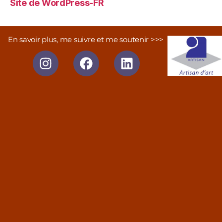
Site de WordPress-FR
En savoir plus, me suivre et me soutenir >>>