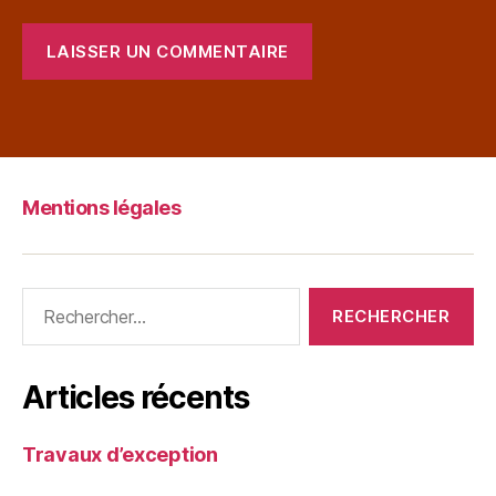
Mentions légales
Articles récents
Travaux d’exception