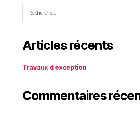
Articles récents
Travaux d’exception
Commentaires récen