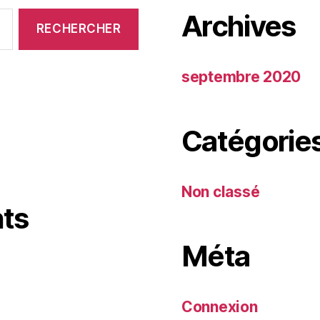
Archives
septembre 2020
Catégorie
Non classé
ts
Méta
Connexion