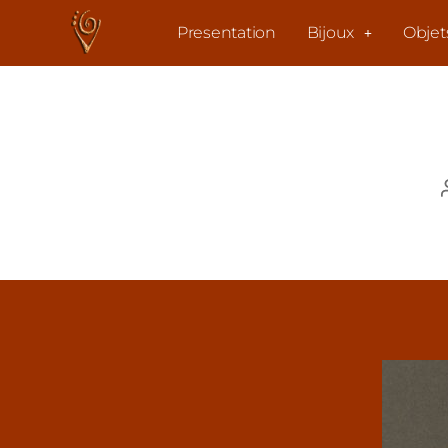
Presentation
Bijoux
Objet