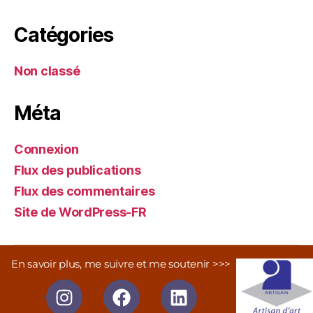
Catégories
Non classé
Méta
Connexion
Flux des publications
Flux des commentaires
Site de WordPress-FR
En savoir plus, me suivre et me soutenir >>>