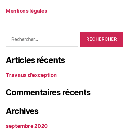
Mentions légales
Articles récents
Travaux d’exception
Commentaires récents
Archives
septembre 2020