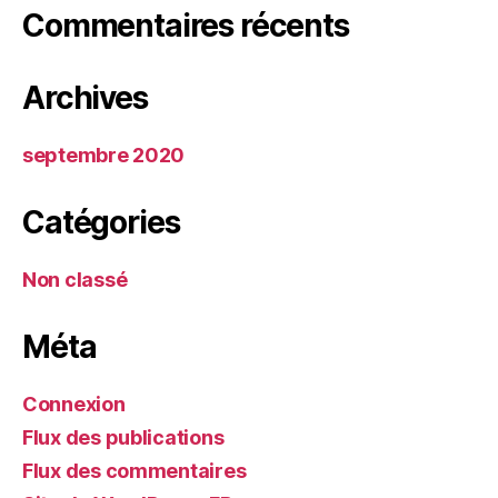
Commentaires récents
Archives
septembre 2020
Catégories
Non classé
Méta
Connexion
Flux des publications
Flux des commentaires