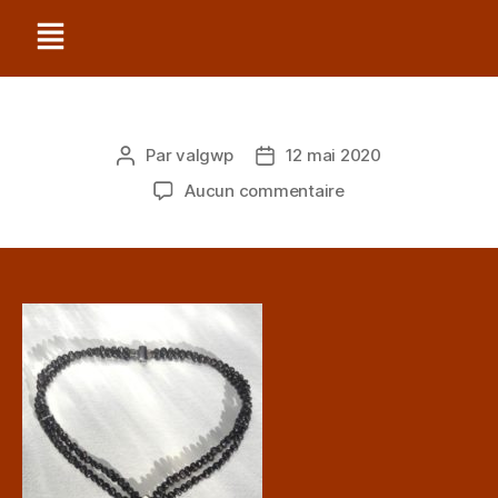
Par
valgwp
12 mai 2020
Aucun commentaire