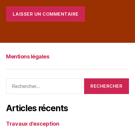
Mentions légales
Articles récents
Travaux d’exception