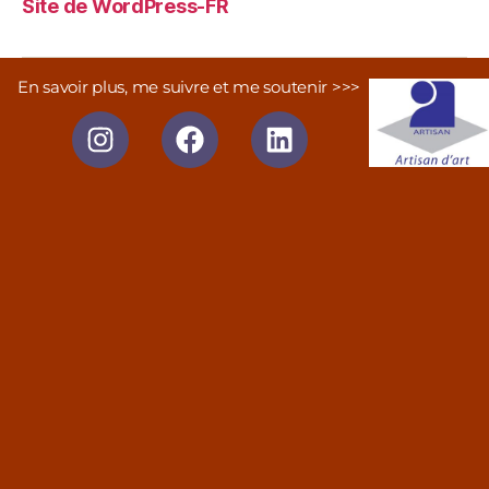
Site de WordPress-FR
En savoir plus, me suivre et me soutenir >>>