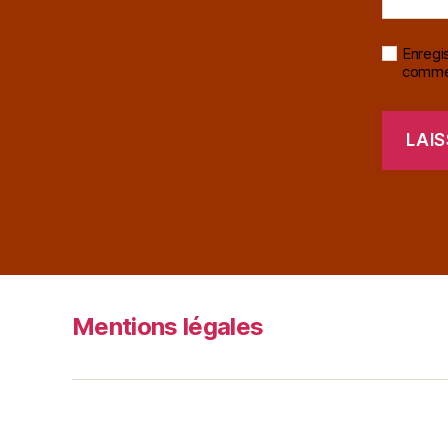
Enregi
commen
Mentions légales