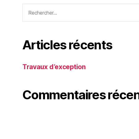
Articles récents
Travaux d’exception
Commentaires récen