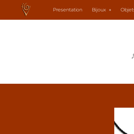
Presentation
Bijoux
Objet