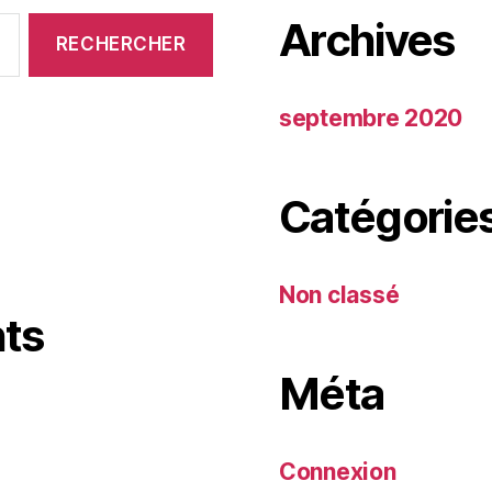
Archives
septembre 2020
Catégorie
Non classé
ts
Méta
Connexion