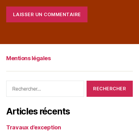
Mentions légales
Articles récents
Travaux d’exception