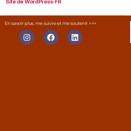
Site de WordPress-FR
En savoir plus, me suivre et me soutenir >>>