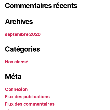
Commentaires récents
Archives
septembre 2020
Catégories
Non classé
Méta
Connexion
Flux des publications
Flux des commentaires