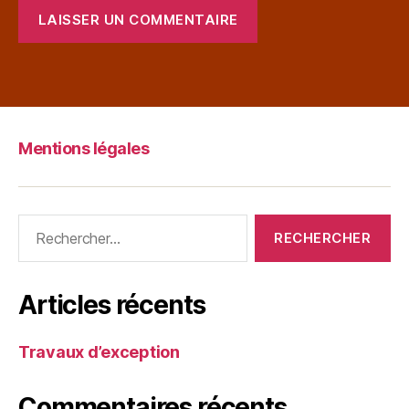
Mentions légales
Articles récents
Travaux d’exception
Commentaires récents