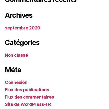
Archives
septembre 2020
Catégories
Non classé
Méta
Connexion
Flux des publications
Flux des commentaires
Site de WordPress-FR