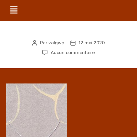
Par
valgwp
12 mai 2020
Aucun commentaire