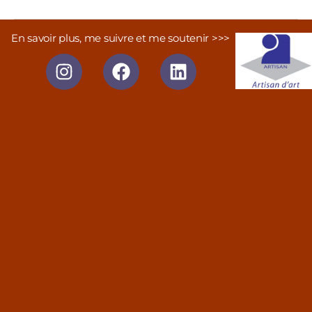
En savoir plus, me suivre et me soutenir >>>