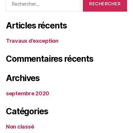
Articles récents
Travaux d’exception
Commentaires récents
Archives
septembre 2020
Catégories
Non classé