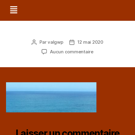
Par
valgwp
12 mai 2020
Aucun commentaire
Laisser un commentaire