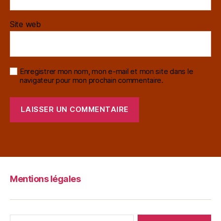
Site web
Enregistrer mon nom, mon e-mail et mon site dans le
navigateur pour mon prochain commentaire.
Mentions légales