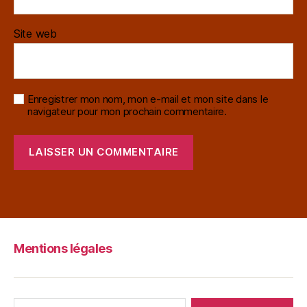
Site web
Enregistrer mon nom, mon e-mail et mon site dans le
navigateur pour mon prochain commentaire.
Mentions légales