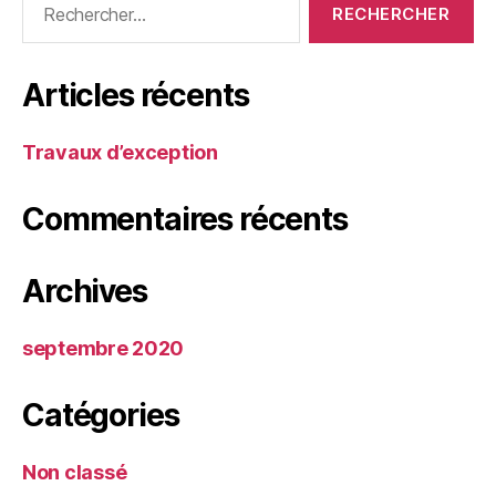
Articles récents
Travaux d’exception
Commentaires récents
Archives
septembre 2020
Catégories
Non classé