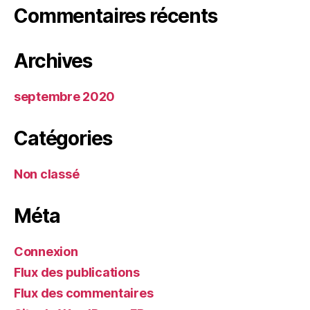
Commentaires récents
Archives
septembre 2020
Catégories
Non classé
Méta
Connexion
Flux des publications
Flux des commentaires