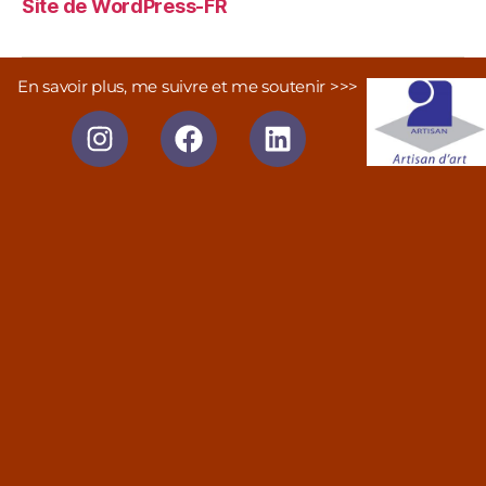
Site de WordPress-FR
En savoir plus, me suivre et me soutenir >>>