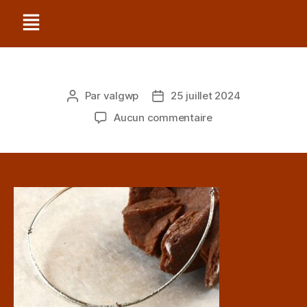
Par
valgwp
25 juillet 2024
Aucun commentaire