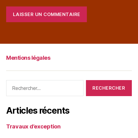
Mentions légales
Articles récents
Travaux d’exception