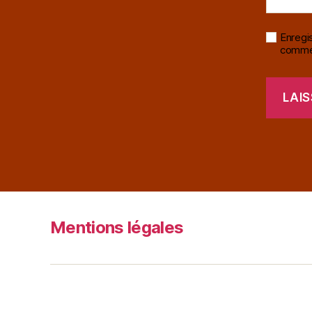
Enregi
commen
Mentions légales