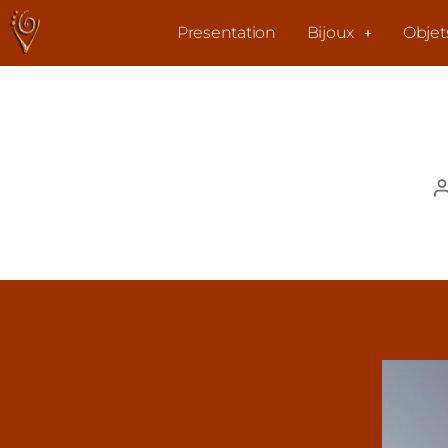
Presentation
Bijoux
Objet