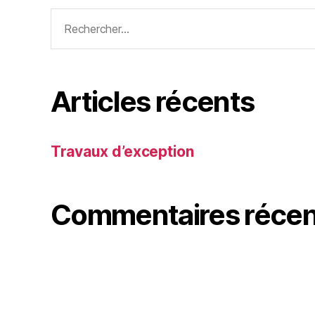
Articles récents
Travaux d’exception
Commentaires récen