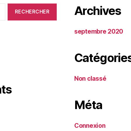
Archives
septembre 2020
Catégorie
Non classé
ts
Méta
Connexion