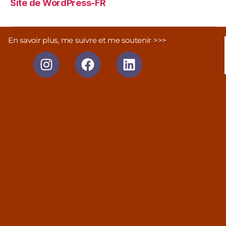
Site de WordPress-FR
En savoir plus, me suivre et me soutenir >>>