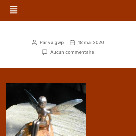
Par
valgwp
18 mai 2020
Aucun commentaire