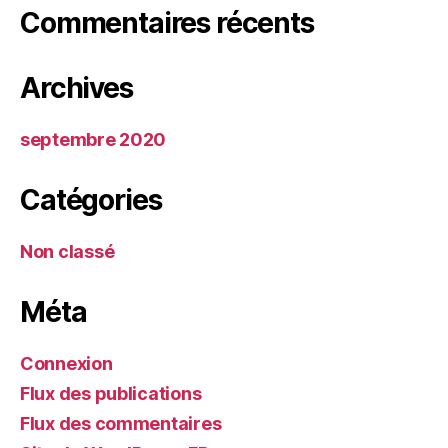
Commentaires récents
Archives
septembre 2020
Catégories
Non classé
Méta
Connexion
Flux des publications
Flux des commentaires