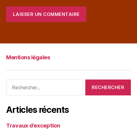
Mentions légales
Articles récents
Travaux d’exception