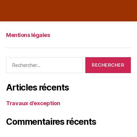
Mentions légales
Articles récents
Travaux d’exception
Commentaires récents