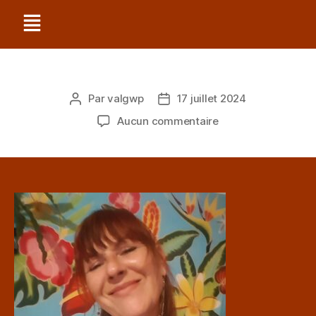
Par
valgwp
17 juillet 2024
Aucun commentaire