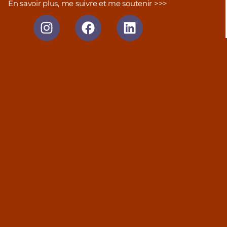
En savoir plus, me suivre et me soutenir >>>