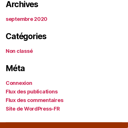
Archives
septembre 2020
Catégories
Non classé
Méta
Connexion
Flux des publications
Flux des commentaires
Site de WordPress-FR