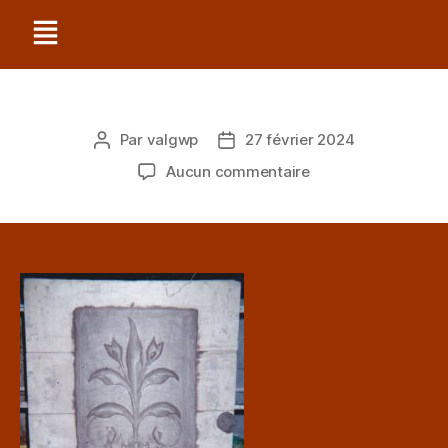
Par
valgwp
27 février 2024
Aucun commentaire