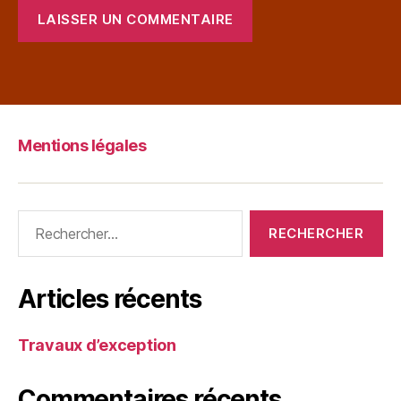
Mentions légales
Articles récents
Travaux d’exception
Commentaires récents