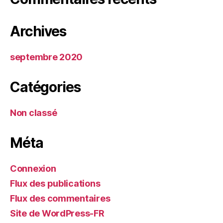
Archives
septembre 2020
Catégories
Non classé
Méta
Connexion
Flux des publications
Flux des commentaires
Site de WordPress-FR