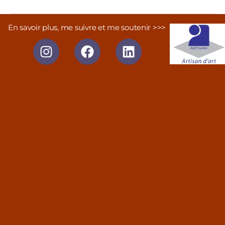
En savoir plus, me suivre et me soutenir >>>