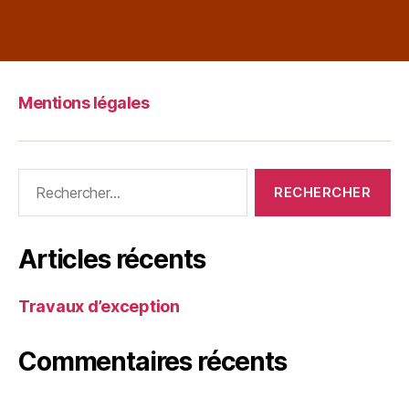
Mentions légales
Articles récents
Travaux d’exception
Commentaires récents