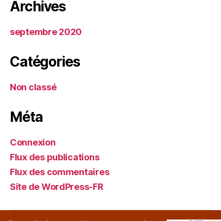
Archives
septembre 2020
Catégories
Non classé
Méta
Connexion
Flux des publications
Flux des commentaires
Site de WordPress-FR