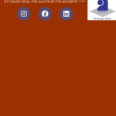
En savoir plus, me suivre et me soutenir >>>