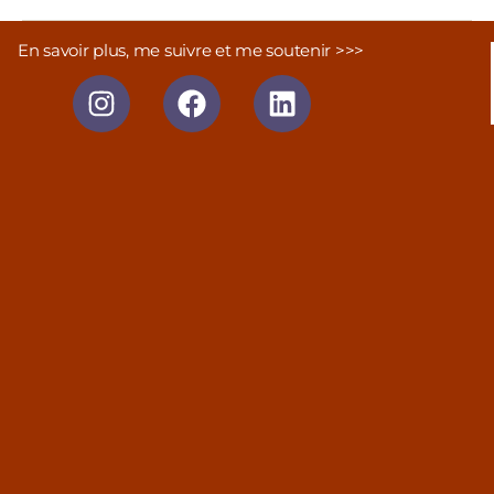
En savoir plus, me suivre et me soutenir >>>