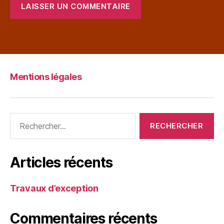
Mentions légales
Articles récents
Travaux d’exception
Commentaires récents