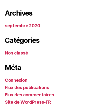
Archives
septembre 2020
Catégories
Non classé
Méta
Connexion
Flux des publications
Flux des commentaires
Site de WordPress-FR