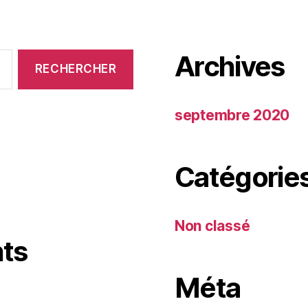
Archives
septembre 2020
Catégorie
Non classé
ts
Méta