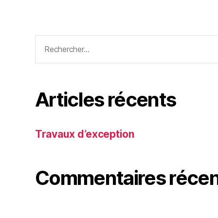
Articles récents
Travaux d’exception
Commentaires récen